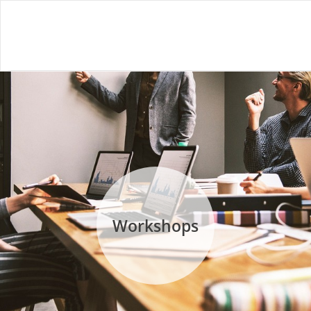
Workshops