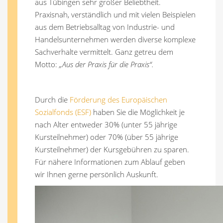
aus Tübingen sehr großer Beliebtheit.
Praxisnah, verständlich und mit vielen Beispielen
aus dem Betriebsalltag von Industrie- und
Handelsunternehmen werden diverse komplexe
Sachverhalte vermittelt. Ganz getreu dem
Motto:
„Aus der Praxis für die Praxis“.
Durch die
Förderung des Europäischen
Sozialfonds (ESF)
haben Sie die Möglichkeit je
nach Alter entweder 30% (unter 55 jährige
Kursteilnehmer) oder 70% (über 55 jährige
Kursteilnehmer) der Kursgebühren zu sparen.
Für nähere Informationen zum Ablauf geben
wir Ihnen gerne persönlich Auskunft.