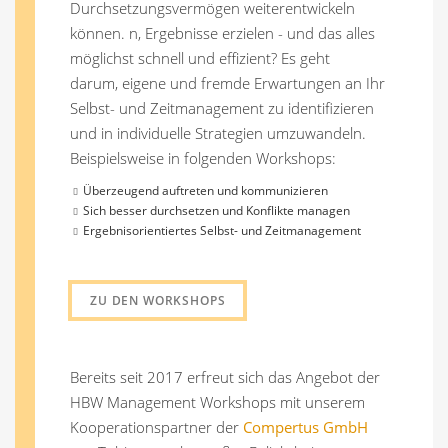
Durchsetzungsvermögen weiterentwickeln
können. n, Ergebnisse erzielen - und das alles
möglichst schnell und effizient? Es geht
darum, eigene und fremde Erwartungen an Ihr
Selbst- und Zeitmanagement zu identifizieren
und in individuelle Strategien umzuwandeln.
Beispielsweise in folgenden Workshops:
Überzeugend auftreten und kommunizieren
Sich besser durchsetzen und Konflikte managen
Ergebnisorientiertes Selbst- und Zeitmanagement
ZU DEN WORKSHOPS
Bereits seit 2017 erfreut sich das Angebot der
HBW Management Workshops mit unserem
Kooperationspartner der
Compertus GmbH