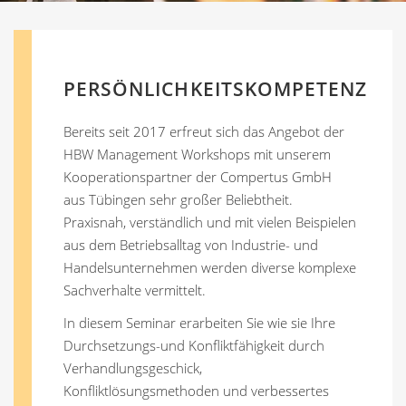
PERSÖNLICHKEITSKOMPETENZ
Bereits seit 2017 erfreut sich das Angebot der
HBW Management Workshops mit unserem
Kooperationspartner der Compertus GmbH
aus Tübingen sehr großer Beliebtheit.
Praxisnah, verständlich und mit vielen Beispielen
aus dem Betriebsalltag von Industrie- und
Handelsunternehmen werden diverse komplexe
Sachverhalte vermittelt.
In diesem Seminar erarbeiten Sie wie sie Ihre
Durchsetzungs-und Konfliktfähigkeit durch
Verhandlungsgeschick,
Konfliktlösungsmethoden und verbessertes