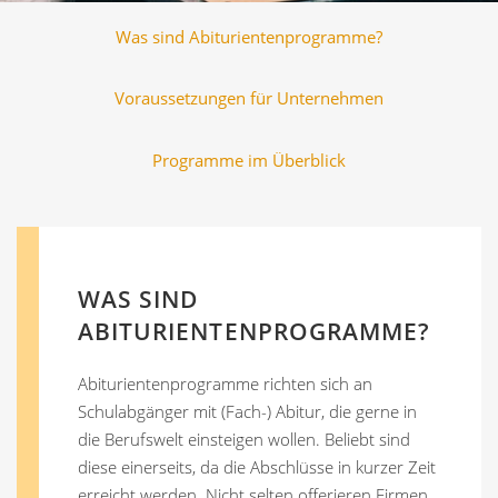
Was sind Abiturientenprogramme?
Voraussetzungen für Unternehmen
Programme im Überblick
WAS SIND
ABITURIENTENPROGRAMME?
Abiturientenprogramme richten sich an
Schulabgänger mit (Fach-) Abitur, die gerne in
die Berufswelt einsteigen wollen. Beliebt sind
diese einerseits, da die Abschlüsse in kurzer Zeit
erreicht werden. Nicht selten offerieren Firmen