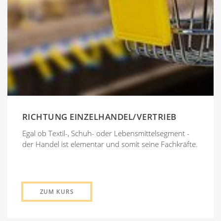
RICHTUNG EINZELHANDEL/VERTRIEB
Egal ob Textil-, Schuh- oder Lebensmittelsegment -
der Handel ist elementar und somit seine Fachkräfte.
ZUM KURS