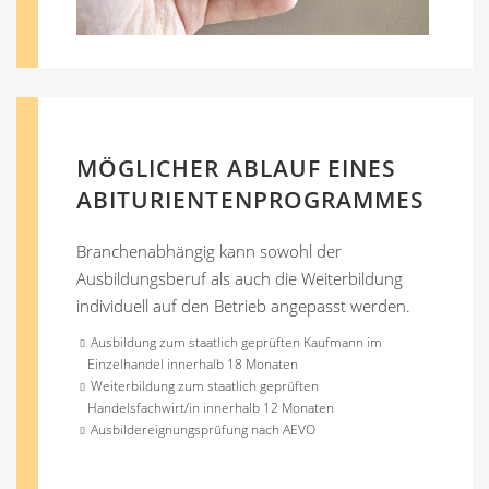
MÖGLICHER ABLAUF EINES
ABITURIENTENPROGRAMMES
Branchenabhängig kann sowohl der
Ausbildungsberuf als auch die Weiterbildung
individuell auf den Betrieb angepasst werden.
Ausbildung zum staatlich geprüften Kaufmann im
Einzelhandel innerhalb 18 Monaten
Weiterbildung zum staatlich geprüften
Handelsfachwirt/in innerhalb 12 Monaten
Ausbildereignungsprüfung nach AEVO