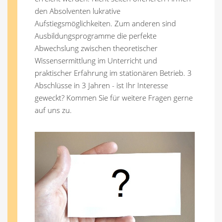
den Absolventen lukrative
Aufstiegsmöglichkeiten. Zum anderen sind
Ausbildungsprogramme die perfekte
Abwechslung zwischen theoretischer
Wissensermittlung im Unterricht und
praktischer Erfahrung im stationären Betrieb. 3
Abschlüsse in 3 Jahren - ist Ihr Interesse
geweckt? Kommen Sie für weitere Fragen gerne
auf uns zu.