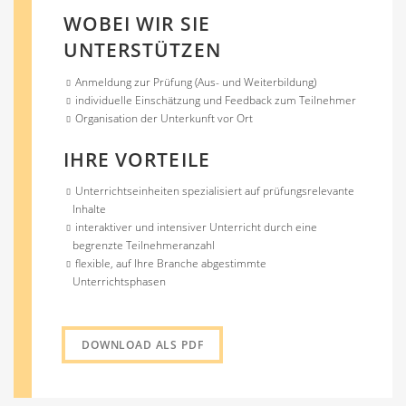
WOBEI WIR SIE
UNTERSTÜTZEN
Anmeldung zur Prüfung (Aus- und Weiterbildung)
individuelle Einschätzung und Feedback zum Teilnehmer
Organisation der Unterkunft vor Ort
IHRE VORTEILE
Unterrichtseinheiten spezialisiert auf prüfungsrelevante
Inhalte
interaktiver und intensiver Unterricht durch eine
begrenzte Teilnehmeranzahl
flexible, auf Ihre Branche abgestimmte
Unterrichtsphasen
DOWNLOAD ALS PDF