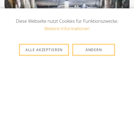
Diese Webseite nutzt Cookies für Funktionszwecke.
Weitere Informationen
ALLE AKZEPTIEREN
ÄNDERN
Notwendig
Statistiken
Externe Media
SPEICHERN