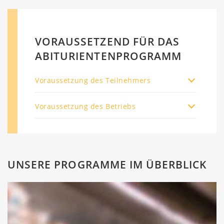
VORAUSSETZEND FÜR DAS
ABITURIENTENPROGRAMM
Voraussetzung des Teilnehmers
Voraussetzung des Betriebs
UNSERE PROGRAMME IM ÜBERBLICK