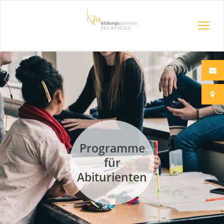
Programme
für
Abiturienten