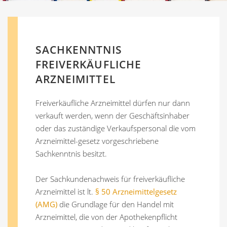
SACHKENNTNIS
FREIVERKÄUFLICHE
ARZNEIMITTEL
Freiverkäufliche Arzneimittel dürfen nur dann
verkauft werden, wenn der Geschäftsinhaber
oder das zuständige Verkaufspersonal die vom
Arzneimittel-gesetz vorgeschriebene
Sachkenntnis besitzt.
Der Sachkundenachweis für freiverkäufliche
Arzneimittel ist lt.
§ 50 Arzneimittelgesetz
(AMG)
die Grundlage für den Handel mit
Arzneimittel, die von der Apothekenpflicht