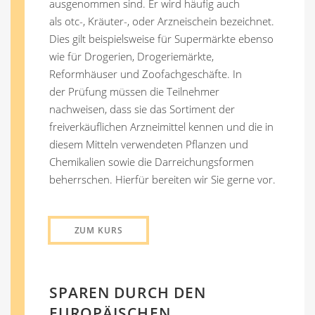
ausgenommen sind. Er wird häufig auch
als otc-, Kräuter-, oder Arzneischein bezeichnet.
Dies gilt beispielsweise für Supermärkte ebenso
wie für Drogerien, Drogeriemärkte,
Reformhäuser und Zoofachgeschäfte. In
der Prüfung müssen die Teilnehmer
nachweisen, dass sie das Sortiment der
freiverkäuflichen Arzneimittel kennen und die in
diesem Mitteln verwendeten Pflanzen und
Chemikalien sowie die Darreichungsformen
beherrschen. Hierfür bereiten wir Sie gerne vor.
ZUM KURS
SPAREN DURCH DEN
EUROPÄISCHEN