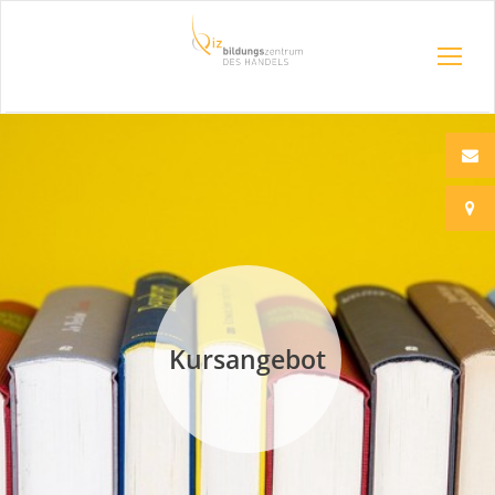
Kursangebot