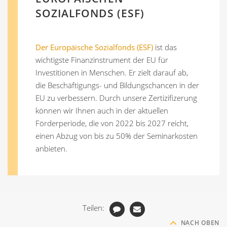
SOZIALFONDS (ESF)
Der Europäische Sozialfonds (ESF)
ist das
wichtigste Finanzinstrument der EU für
Investitionen in Menschen. Er zielt darauf ab,
die Beschäftigungs- und Bildungschancen in der
EU zu verbessern. Durch unsere Zertizifizerung
können wir Ihnen auch in der aktuellen
Förderperiode, die von 2022 bis 2027 reicht,
einen Abzug von bis zu 50% der Seminarkosten
anbieten.
Teilen:
NACH OBEN