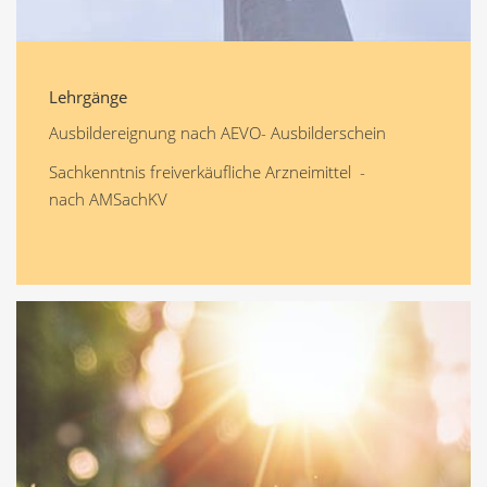
Lehrgänge
Ausbildereignung nach AEVO- Ausbilderschein
Sachkenntnis freiverkäufliche Arzneimittel -
nach AMSachKV