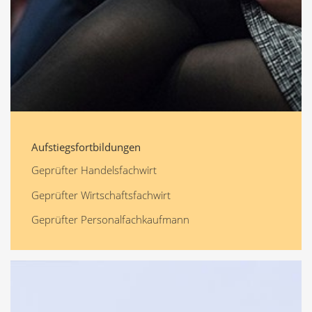
Aufstiegsfortbildungen
Geprüfter Handelsfachwirt
Geprüfter Wirtschaftsfachwirt
Geprüfter Personalfachkaufmann