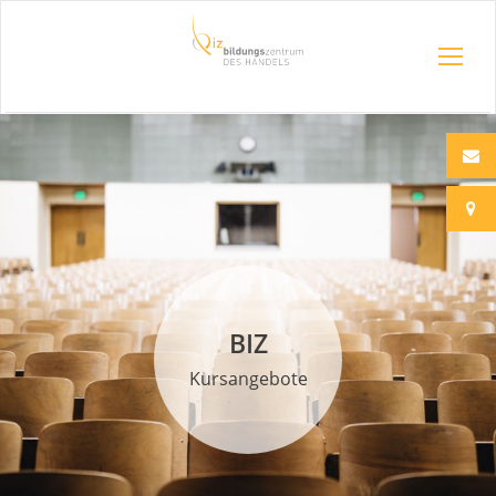
BIZ
Kursangebote