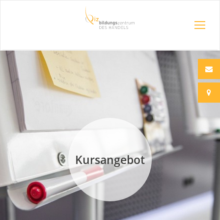
Kursangebot