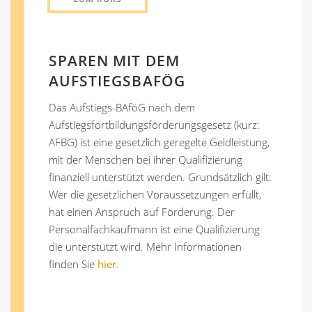
SPAREN MIT DEM
AUFSTIEGSBAFÖG
Das Aufstiegs-BAföG nach dem
Aufstiegsfortbildungsförderungsgesetz (kurz:
AFBG) ist eine gesetzlich geregelte Geldleistung,
mit der Menschen bei ihrer Qualifizierung
finanziell unterstützt werden. Grundsätzlich gilt:
Wer die gesetzlichen Voraussetzungen erfüllt,
hat einen Anspruch auf Förderung. Der
Personalfachkaufmann ist eine Qualifizierung
die unterstützt wird. Mehr Informationen
finden Sie
hier
.