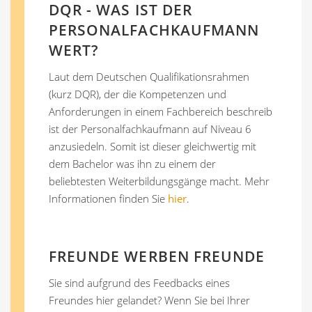
DQR - WAS IST DER
PERSONALFACHKAUFMANN
WERT?
Laut dem Deutschen Qualifikationsrahmen
(kurz DQR), der die Kompetenzen und
Anforderungen in einem Fachbereich beschreib
ist der Personalfachkaufmann auf Niveau 6
anzusiedeln. Somit ist dieser gleichwertig mit
dem Bachelor was ihn zu einem der
beliebtesten Weiterbildungsgänge macht. Mehr
Informationen finden Sie
hier
.
FREUNDE WERBEN FREUNDE
Sie sind aufgrund des Feedbacks eines
Freundes hier gelandet? Wenn Sie bei Ihrer