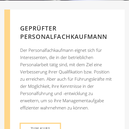
GEPRÜFTER
PERSONALFACHKAUFMANN
Der Personalfachkaufmann eignet sich für
Interessenten, die in der betrieblichen
Personalarbeit tätig sind, mit dem Ziel eine
Verbesserung ihrer Qualifikation bzw. Position
zu erreichen. Aber auch für Führungskräfte mit
der Möglichkeit, ihre Kenntnisse in der
Personalführung und -entwicklung zu
erweitern, um so ihre Managementaufgabe
effizienter wahrnehmen zu können.
ZUM KURS