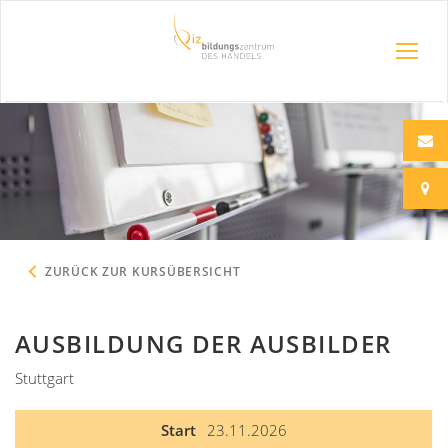
ZURÜCK ZUR KURSÜBERSICHT
AUSBILDUNG DER AUSBILDER
Stuttgart
Start
23.11.2026