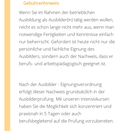
Gebührenhinweis
Wenn Sie im Rahmen der betrieblichen
Ausbildung als Ausbilder(in) tätig werden wollen,
reicht es schon lange nicht mehr aus, wenn man
notwendige Fertigkeiten und Kenntnisse einfach
nur beherrscht. Gefordert ist heute nicht nur die
persönliche und fachliche Eignung des
Ausbilders, sondern auch der Nachweis, dass er
berufs- und arbeitspädagogisch geeignet ist.
Nach der Ausbilder - Eignungsverordnung
erfolgt dieser Nachweis grundsätzlich in der
Ausbilderprüfung. Mit unseren Intensivkursen
haben Sie die Möglichkeit sich konzentriert und
praxisnah in 5 Tagen oder auch
berufsbegleitend auf die Prüfung vorzubereiten.